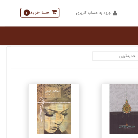
ورود به حساب کاربری
سبد خرید
0
جزئیات
جزئیات