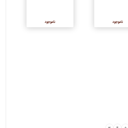
ناموجود
ناموجود