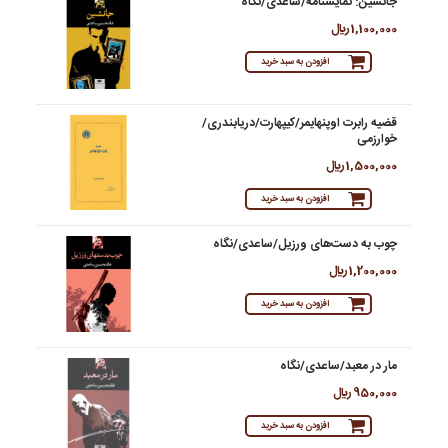
جانشین: نمایشنامه/ساعدی/نگاه
1,100,000 ريال
افزودن به سبد خرید
قضیه رابرت اوپنهایمر/کیپهارت/دریابندری/
خوارزمی
1,500,000 ريال
افزودن به سبد خرید
چوب به دست‌های ورزیل/ساعدی/نگاه
1,200,000 ريال
افزودن به سبد خرید
مار در معبد/ساعدی/نگاه
950,000 ريال
افزودن به سبد خرید