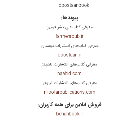
doostaanbook
پیوندها:
معرفی کتاب‌های نشر فرمهر:
farmehrpub.ir
معرفی کتاب‌های انتشارات دوستان:
doostaan.ir
معرفی کتاب‌های انتشارات ناهید:
naahid.com
معرفی کتاب‌های انتشارات نیلوفر:
niloofarpublications.com
فروش آنلاین برای همه کاربران:
behanbook.ir