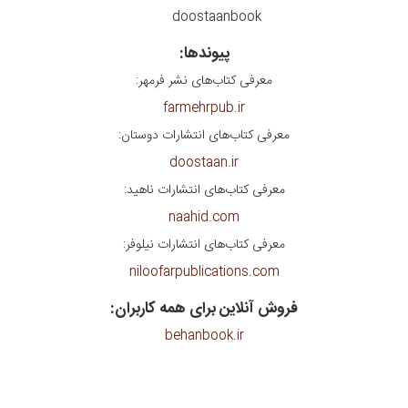
doostaanbook
پیوندها:
معرفی کتاب‌های نشر فرمهر:
farmehrpub.ir
معرفی کتاب‌های انتشارات دوستان:
doostaan.ir
معرفی کتاب‌های انتشارات ناهید:
naahid.com
معرفی کتاب‌های انتشارات نیلوفر:
niloofarpublications.com
فروش آنلاین برای همه کاربران:
behanbook.ir