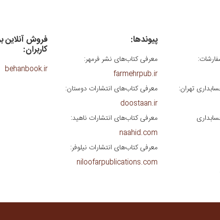
پیوندها:
فروش آنلاین ب
کاربران:
فارشات:
معرفی کتاب‌های نشر فرمهر:
behanbook.ir
farmehrpub.ir
سابداری تهران:
معرفی کتاب‌های انتشارات دوستان:
doostaan.ir
سابداری
معرفی کتاب‌های انتشارات ناهید:
naahid.com
معرفی کتاب‌های انتشارات نیلوفر:
niloofarpublications.com