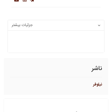
جزئیات بیشتر
ناشر
نيلوفر