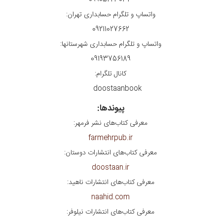
09905223033
واتساپ و تلگرام حسابداری تهران:
09211027662
واتساپ و تلگرام حسابداری شهرستانها:
09193756189
کانال تلگرام:
doostaanbook
پیوندها:
معرفی کتاب‌های نشر فرمهر:
farmehrpub.ir
معرفی کتاب‌های انتشارات دوستان:
doostaan.ir
معرفی کتاب‌های انتشارات ناهید:
naahid.com
معرفی کتاب‌های انتشارات نیلوفر: