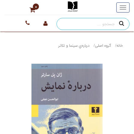
0
خانه
گروه اصلی
درباره‌ي سينما و تئاتر