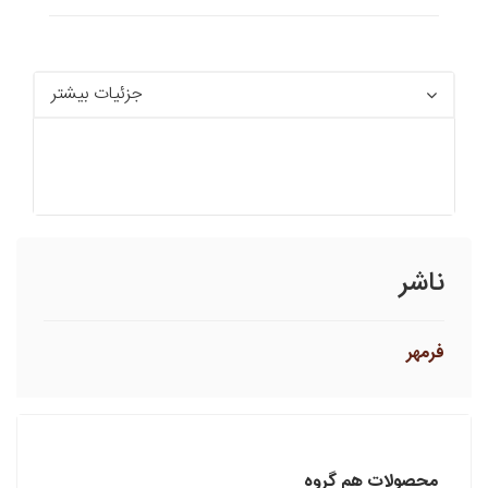
جزئیات بیشتر
ناشر
فرمهر
محصولات هم گروه