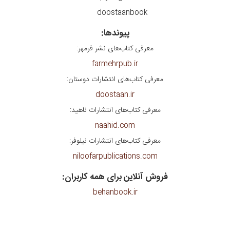
doostaanbook
پیوندها:
معرفی کتاب‌های نشر فرمهر:
farmehrpub.ir
معرفی کتاب‌های انتشارات دوستان:
doostaan.ir
معرفی کتاب‌های انتشارات ناهید:
naahid.com
معرفی کتاب‌های انتشارات نیلوفر:
niloofarpublications.com
فروش آنلاین برای همه کاربران:
behanbook.ir