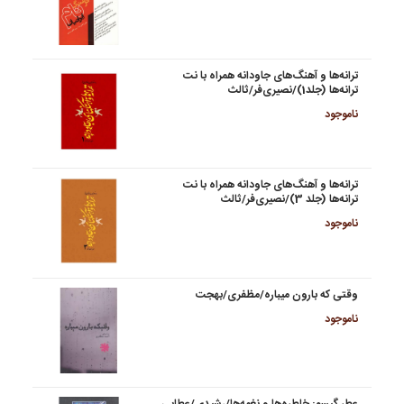
ترانه‌ها و آهنگ‌های جاودانه همراه با نت
ترانه‌ها (جلد1)/نصیری‌فر/ثالث
ناموجود
ترانه‌ها و آهنگ‌های جاودانه همراه با نت
ترانه‌ها (جلد 3)/نصیری‌فر/ثالث
ناموجود
وقتی که بارون میباره/مظفری/بهجت
ناموجود
عطر گیسو: خاطره‌ها و نغمه‌ها/رشیدی/عطایی