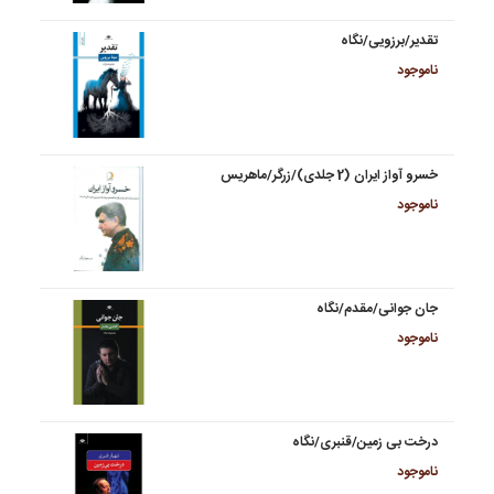
تقدیر/برزویی/نگاه
ناموجود
خسرو آواز ایران (2 جلدی)/زرگر/ماهریس
ناموجود
جان جوانی/مقدم/نگاه
ناموجود
درخت بی زمین/قنبری/نگاه
ناموجود