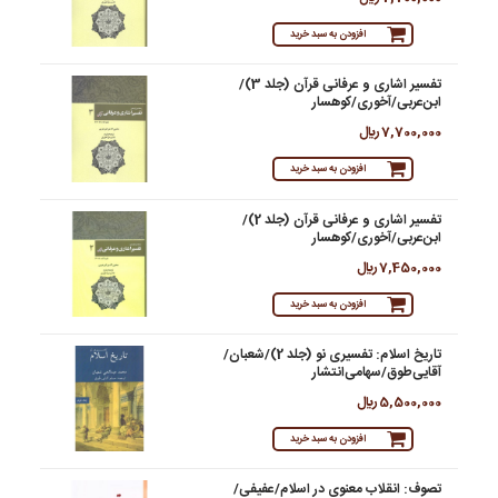
افزودن به سبد خرید
تفسیر اشاری و عرفانی قرآن (جلد 3)/
ابن‌عربی/آخوری/کوهسار
7,700,000 ريال
افزودن به سبد خرید
تفسیر اشاری و عرفانی قرآن (جلد 2)/
ابن‌عربی/آخوری/کوهسار
7,450,000 ريال
افزودن به سبد خرید
تاریخ اسلام: تفسیری نو (جلد 2)/شعبان/
آقایی‌طوق/سهامی‌انتشار
5,500,000 ريال
افزودن به سبد خرید
تصوف: انقلاب معنوی در اسلام/عفیفی/