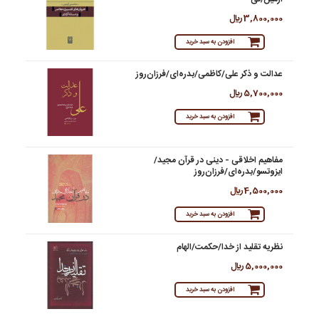
3,800,000 ريال
افزودن به سبد خرید
عدالت و ذکر علی/کاظمی/بدره‌ای/فرزان‌روز
5,700,000 ريال
افزودن به سبد خرید
مفاهیم اخلاقی - ‌دینی در قرآن مجید/
ایزوتسو/بدره‌ای/فرزان‌روز
4,500,000 ريال
افزودن به سبد خرید
نظریه تقلید از خدا/حکمت/الهام
5,000,000 ريال
افزودن به سبد خرید