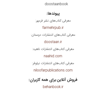
doostaanbook
پیوندها:
معرفی کتاب‌های نشر فرمهر:
farmehrpub.ir
معرفی کتاب‌های انتشارات دوستان:
doostaan.ir
معرفی کتاب‌های انتشارات ناهید:
naahid.com
معرفی کتاب‌های انتشارات نیلوفر:
niloofarpublications.com
فروش آنلاین برای همه کاربران:
behanbook.ir